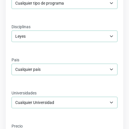
Disciplinas
Pais
Universidades
Precio