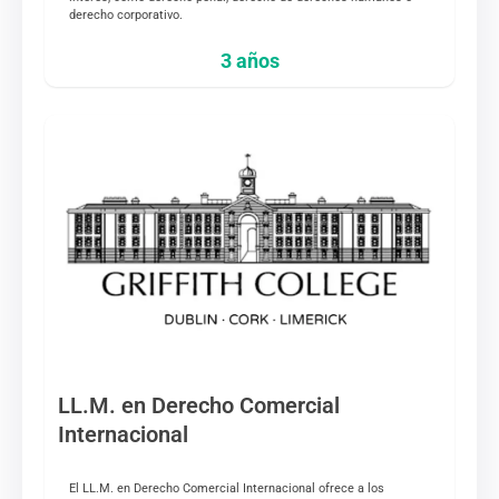
derecho corporativo.
3 años
LL.M. en Derecho Comercial
Internacional
El LL.M. en Derecho Comercial Internacional ofrece a los