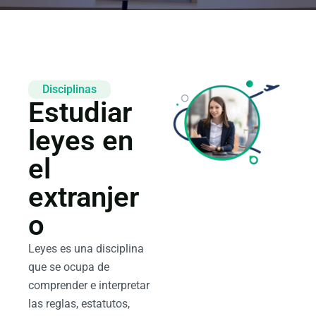
Disciplinas
Estudiar
leyes en
el
extranjer
o
Leyes es una disciplina
que se ocupa de
comprender e interpretar
las reglas, estatutos,