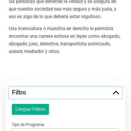
las personas que defiende la verdad y se asegura de
que nuestra sociedad sea más segura y más justa, y
eso es algo de lo que debería estar orgulloso.
Una licenciatura o maestría en derecho le permitirá
encontrar una carrera exitosa en leyes como abogado,
abogado, juez, detective, transportista autorizado,
asesor, mediador y otros.
Filtro
Limpiar Filtros
Tipo de Programa