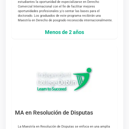
estudiantes la oportunidad de especializarse en Derecho
Comercial Internacional con el fin de facilitar mejores
oportunidades profesionales y/o sentar las bases para el
doctorado. Los graduados de este programa recibirán una
Maestría en Derecho de posgrado reconocida internacionalmente.
Menos de 2 años
MA en Resolución de Disputas
La Maestría en Resolución de Disputas se enfoca en una amplia