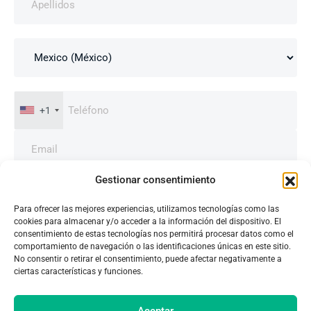
+1
Gestionar consentimiento
Para ofrecer las mejores experiencias, utilizamos tecnologías como las
cookies para almacenar y/o acceder a la información del dispositivo. El
consentimiento de estas tecnologías nos permitirá procesar datos como el
comportamiento de navegación o las identificaciones únicas en este sitio.
No consentir o retirar el consentimiento, puede afectar negativamente a
ciertas características y funciones.
Aceptar