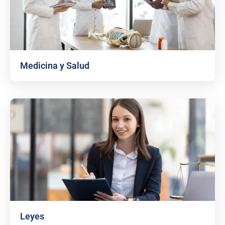
Medicina y Salud
Leyes