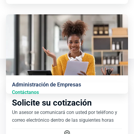
Administración de Empresas
Contáctanos
Solicite su cotización
Un asesor se comunicará con usted por teléfono y
correo electrónico dentro de las siguientes horas