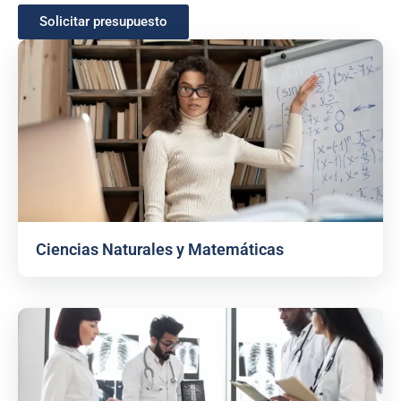
Solicitar presupuesto
Ciencias Naturales y Matemáticas