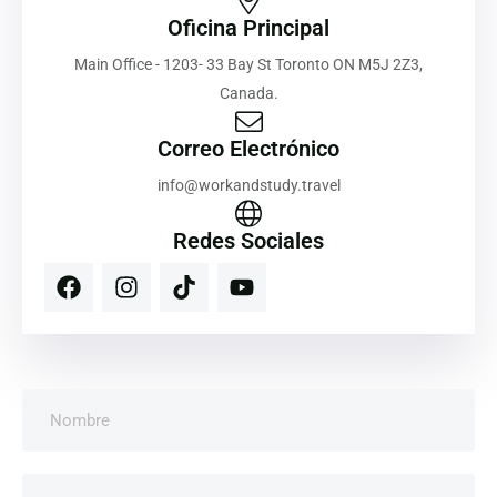
Oficina Principal
Main Office - 1203- 33 Bay St Toronto ON M5J 2Z3,
Canada.
Correo Electrónico
info@workandstudy.travel
Redes Sociales