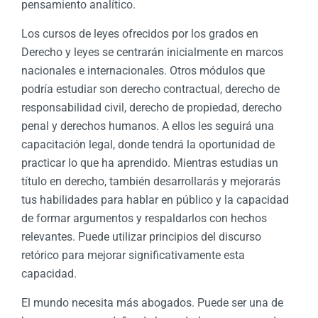
pensamiento analítico.
Los cursos de leyes ofrecidos por los grados en
Derecho y leyes se centrarán inicialmente en marcos
nacionales e internacionales. Otros módulos que
podría estudiar son derecho contractual, derecho de
responsabilidad civil, derecho de propiedad, derecho
penal y derechos humanos. A ellos les seguirá una
capacitación legal, donde tendrá la oportunidad de
practicar lo que ha aprendido. Mientras estudias un
título en derecho, también desarrollarás y mejorarás
tus habilidades para hablar en público y la capacidad
de formar argumentos y respaldarlos con hechos
relevantes. Puede utilizar principios del discurso
retórico para mejorar significativamente esta
capacidad.
El mundo necesita más abogados. Puede ser una de