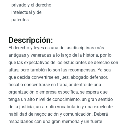
privado y el derecho
intelectual y de
patentes.
Descripción:
El derecho y leyes es una de las disciplinas más
antiguas y veneradas a lo largo de la historia, por lo
que las expectativas de los estudiantes de derecho son
altas, pero también lo son las recompensas. Ya sea
que decida convertirse en juez, abogado defensor,
fiscal o concentrarse en trabajar dentro de una
organización o empresa específica, se espera que
tenga un alto nivel de conocimiento, un gran sentido
de la justicia, un amplio vocabulario y una excelente
habilidad de negociación y comunicación. Deberá
respaldarlos con una gran memoria y un fuerte