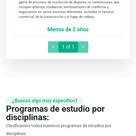
gama de procesos de resolución de disputas no contenciosas, que
incluyen arbitraje, mediación, entrenamiento de conflictos y
negociación en varios sectores diferentes, incluidos el familiar,
comercial, de la construcción y el lugar de trabajo.
Menos de 2 años
<
1
of
1
>
¿Buscas algo muy específico?
Programas de estudio por
disciplinas:
Clasificamos todos nuestros programas de estudios por
disciplinas.