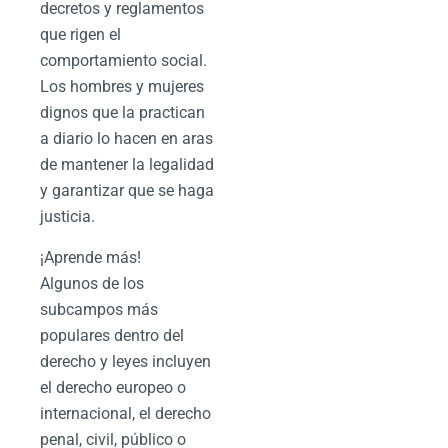
decretos y reglamentos
que rigen el
comportamiento social.
Los hombres y mujeres
dignos que la practican
a diario lo hacen en aras
de mantener la legalidad
y garantizar que se haga
justicia.
¡Aprende más!
Algunos de los
subcampos más
populares dentro del
derecho y leyes incluyen
el derecho europeo o
internacional, el derecho
penal, civil, público o