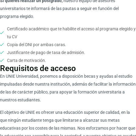
Si quieres realizar un postgrado,
nuestro equipo de asesores
universitarios te informará de las pautas a seguir en función del
programa elegido.
Certificado académico que te habilite el acceso al programa elegido y
tu CV
Copia del DNI por ambas caras.
Justificante de pago de tasa de admisión.
Carta de motivación.
Requisitos de acceso
En UNIE Universidad, ponemos a disposición becas y ayudas al estudio
impulsadas desde nuestra institución, además de facilitar la información
de las de carácter público, para apoyar la formación universitaria a
nuestros estudiantes.
El objetivo de UNIE es ofrecer una educación superior de calidad, en la
que ningún estudiante tenga que limitarse a alcanzar sus metas
educativas por los costes de las mismas. Nos esforzamos por hacer que