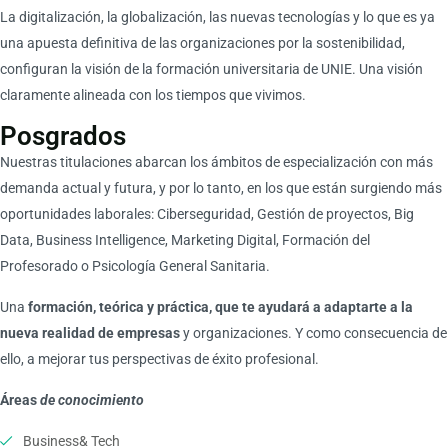
La digitalización, la globalización, las nuevas tecnologías y lo que es ya
una apuesta definitiva de las organizaciones por la sostenibilidad,
configuran la visión de la formación universitaria de UNIE. Una visión
claramente alineada con los tiempos que vivimos.
Posgrados
Nuestras titulaciones abarcan los ámbitos de especialización con más
demanda actual y futura, y por lo tanto, en los que están surgiendo más
oportunidades laborales: Ciberseguridad, Gestión de proyectos, Big
Data, Business Intelligence, Marketing Digital, Formación del
Profesorado o Psicología General Sanitaria.
Una
formación, teórica y práctica, que te ayudará a adaptarte a la
nueva realidad de empresas
y organizaciones. Y como consecuencia de
ello, a mejorar tus perspectivas de éxito profesional.
Áreas
de conocimiento
Business& Tech