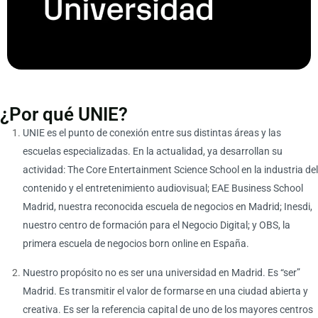
¿Por qué UNIE?
UNIE es el punto de conexión entre sus distintas áreas y las
escuelas especializadas. En la actualidad, ya desarrollan su
actividad: The Core Entertainment Science School en la industria del
contenido y el entretenimiento audiovisual; EAE Business School
Madrid, nuestra reconocida escuela de negocios en Madrid; Inesdi,
nuestro centro de formación para el Negocio Digital; y OBS, la
primera escuela de negocios born online en España.
Nuestro propósito no es ser una universidad en Madrid. Es “ser”
Madrid. Es transmitir el valor de formarse en una ciudad abierta y
creativa. Es ser la referencia capital de uno de los mayores centros