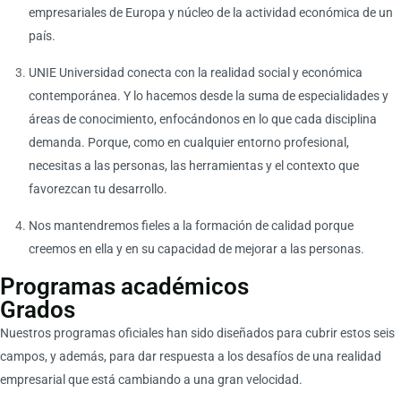
empresariales de Europa y núcleo de la actividad económica de un
país.
UNIE Universidad conecta con la realidad social y económica
contemporánea. Y lo hacemos desde la suma de especialidades y
áreas de conocimiento, enfocándonos en lo que cada disciplina
demanda. Porque, como en cualquier entorno profesional,
necesitas a las personas, las herramientas y el contexto que
favorezcan tu desarrollo.
Nos mantendremos fieles a la formación de calidad porque
creemos en ella y en su capacidad de mejorar a las personas.
Programas académicos
Grados
Nuestros programas oficiales han sido diseñados para cubrir estos seis
campos, y además, para dar respuesta a los desafíos de una realidad
empresarial que está cambiando a una gran velocidad.