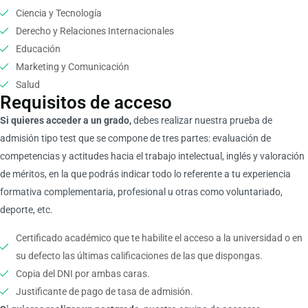
Ciencia y Tecnología
Derecho y Relaciones Internacionales
Educación
Marketing y Comunicación
Salud
Requisitos de acceso
Si quieres acceder a un grado,
debes realizar nuestra prueba de
admisión tipo test que se compone de tres partes: evaluación de
competencias y actitudes hacia el trabajo intelectual, inglés y valoración
de méritos, en la que podrás indicar todo lo referente a tu experiencia
formativa complementaria, profesional u otras como voluntariado,
deporte, etc.
Certificado académico que te habilite el acceso a la universidad o en
su defecto las últimas calificaciones de las que dispongas.
Copia del DNI por ambas caras.
Justificante de pago de tasa de admisión.