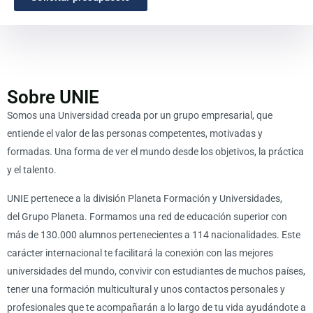
Sobre UNIE
Somos una Universidad creada por un grupo empresarial, que
entiende el valor de las personas competentes, motivadas y
formadas. Una forma de ver el mundo desde los objetivos, la práctica
y el talento.
UNIE pertenece a la división Planeta Formación y Universidades,
del Grupo Planeta. Formamos una red de educación superior con
más de 130.000 alumnos pertenecientes a 114 nacionalidades. Este
carácter internacional te facilitará la conexión con las mejores
universidades del mundo, convivir con estudiantes de muchos países,
tener una formación multicultural y unos contactos personales y
profesionales que te acompañarán a lo largo de tu vida ayudándote a