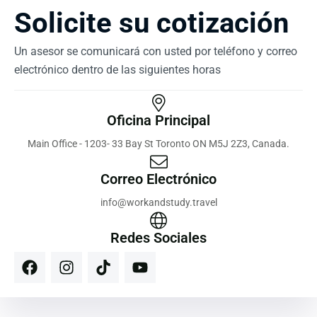
Solicite su cotización
Un asesor se comunicará con usted por teléfono y correo
electrónico dentro de las siguientes horas
Oficina Principal
Main Office - 1203- 33 Bay St Toronto ON M5J 2Z3, Canada.
Correo Electrónico
info@workandstudy.travel
Redes Sociales