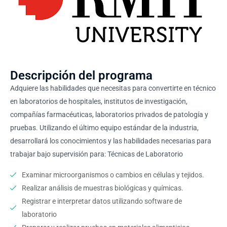
Descripción del programa
Adquiere las habilidades que necesitas para convertirte en técnico
en laboratorios de hospitales, institutos de investigación,
compañías farmacéuticas, laboratorios privados de patología y
pruebas. Utilizando el último equipo estándar de la industria,
desarrollará los conocimientos y las habilidades necesarias para
trabajar bajo supervisión para: Técnicas de Laboratorio
Examinar microorganismos o cambios en células y tejidos.
Realizar análisis de muestras biológicas y químicas.
Registrar e interpretar datos utilizando software de
laboratorio