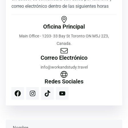
correo electrónico dentro de las siguientes horas
Oficina Principal
Main Office - 1203- 33 Bay St Toronto ON M5J 2Z3,
Canada.
Correo Electrónico
info@workandstudy.travel
Redes Sociales