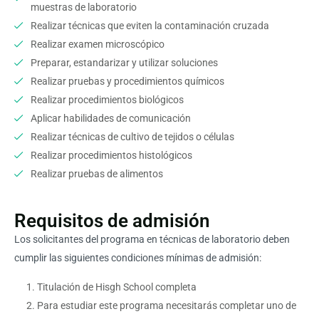
muestras de laboratorio
Realizar técnicas que eviten la contaminación cruzada
Realizar examen microscópico
Preparar, estandarizar y utilizar soluciones
Realizar pruebas y procedimientos químicos
Realizar procedimientos biológicos
Aplicar habilidades de comunicación
Realizar técnicas de cultivo de tejidos o células
Realizar procedimientos histológicos
Realizar pruebas de alimentos
Requisitos de admisión
Los solicitantes del programa en t
écnicas de laboratorio
deben
cumplir las siguientes condiciones mínimas de admisión:
Titulación de Hisgh School completa
Para estudiar este programa necesitarás completar uno de