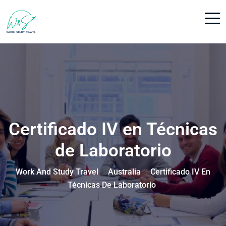
Certificado IV en Técnicas
de Laboratorio
Work And Study Travel
Australia
Certificado IV En
>
>
Técnicas De Laboratorio