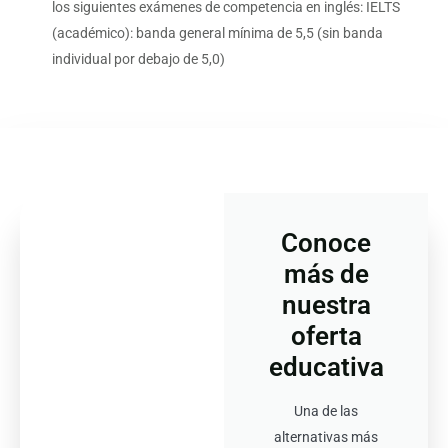
los siguientes exámenes de competencia en inglés: IELTS
(académico): banda general mínima de 5,5 (sin banda
individual por debajo de 5,0)
Conoce
más de
nuestra
oferta
educativa
Una de las
alternativas más