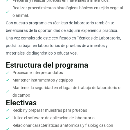
Preparar y realizar pruebas en materiales alimenticios.
Realizar procedimientos histológicos básicos en tejido vegetal
o animal.
Con nuestro programa en técnicas de laboratorio también te
beneficiarás de la oportunidad de adquirir experiencia práctica.
Una vez completado este certificado en Técnicas de Laboratorio,
podrá trabajar en laboratorios de pruebas de alimentos y
materiales, de diagnóstico o educativos.
Estructura del programa
Procesar e interpretar datos
Mantener instrumentos y equipos
Mantener la seguridad en el lugar de trabajo de laboratorio o
de campo
Electivas
Recibir y preparar muestras para pruebas
Utilice el software de aplicación de laboratorio
Relacionar características anatómicas y fisiológicas con