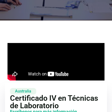
Australia
Certificado IV en Técnicas
de Laboratorio
Escríbenos para más información