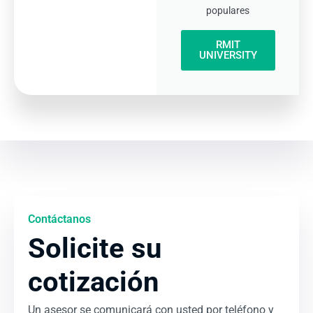
populares
RMIT
UNIVERSITY
Contáctanos
Solicite su
cotización
Un asesor se comunicará con usted por teléfono y