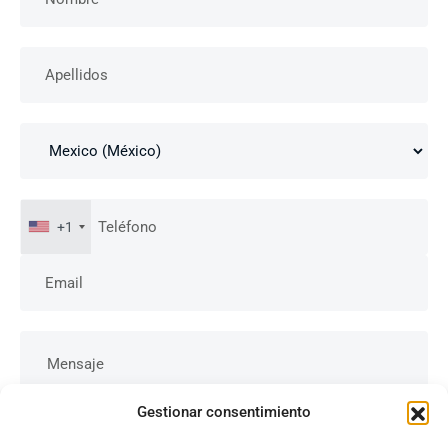
+1
Gestionar consentimiento