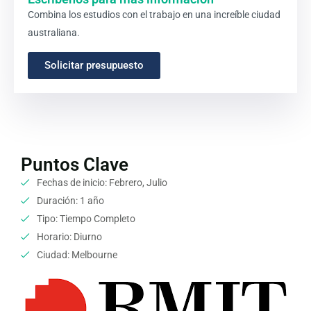
Combina los estudios con el trabajo en una increíble ciudad
australiana.
Solicitar presupuesto
Puntos Clave
Fechas de inicio: Febrero, Julio
Duración: 1 año
Tipo: Tiempo Completo
Horario: Diurno
Ciudad: Melbourne