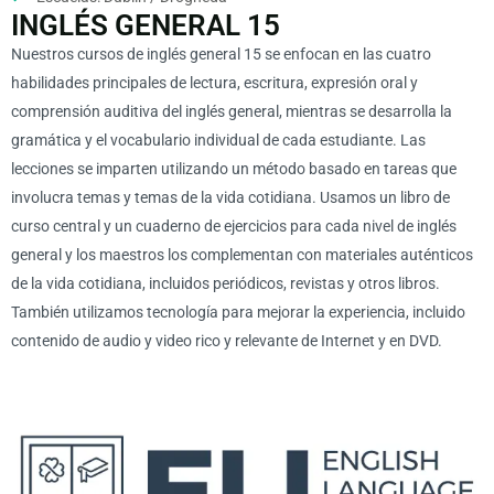
INGLÉS GENERAL 15
Nuestros cursos de inglés general 15 se enfocan en las cuatro
habilidades principales de lectura, escritura, expresión oral y
comprensión auditiva del
inglés general
, mientras se desarrolla la
gramática y el vocabulario individual de cada estudiante. Las
lecciones se imparten utilizando un método basado en tareas que
involucra temas y temas de la vida cotidiana. Usamos un libro de
curso central y un cuaderno de ejercicios para cada nivel de
inglés
general
y los maestros los complementan con materiales auténticos
de la vida cotidiana, incluidos periódicos, revistas y otros libros.
También utilizamos tecnología para mejorar la experiencia, incluido
contenido de audio y video rico y relevante de Internet y en DVD.