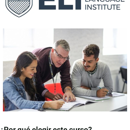
¿Por qué elegir este curso?