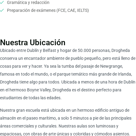
Gramática y redacción
Preparación de exámenes (FCE, CAE, IELTS)
Nuestra Ubicación
Ubicado entre Dublín y Belfast y hogar de 50.000 personas, Drogheda
conserva un encantador ambiente de pueblo pequeño, pero está lleno de
cosas para ver y hacer. Ya sea la tumba del pasaje de Newgrange,
famosa en todo el mundo, o el parque temático más grande de Irlanda,
Drogheda tiene algo para todos. Ubicada a menos de una hora de Dublín
en el hermoso Boyne Valley, Drogheda es el destino perfecto para
estudiantes de todas las edades.
Nuestra gran escuela está ubicada en un hermoso edificio antiguo de
almacén en el paseo marítimo, a solo 5 minutos a pie de las principales
áreas comerciales y culturales. Nuestras aulas son luminosas y
espaciosas, con obras de arte únicas y coloridas y cómodos asientos.