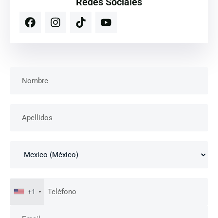
Redes Sociales
+1