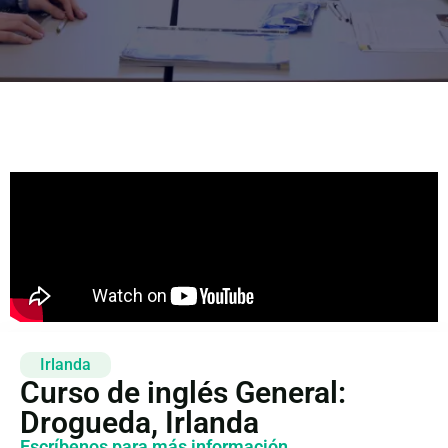
Irlanda
Curso de inglés General:
Drogueda, Irlanda
Escríbenos para más información