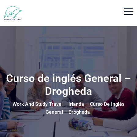
Curso de inglés General –
Drogheda
Work And Study Travel
Irlanda
Curso De Inglés
>
>
General – Drogheda