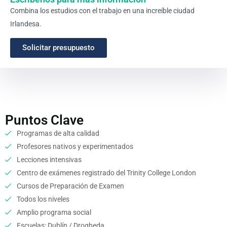
Combina los estudios con el trabajo en una increíble ciudad
Irlandesa.
Solicitar presupuesto
Puntos Clave
Programas de alta calidad
Profesores nativos y experimentados
Lecciones intensivas
Centro de exámenes registrado del Trinity College London
Cursos de Preparación de Examen
Todos los niveles
Amplio programa social
Escuelas: Dublín / Drogheda