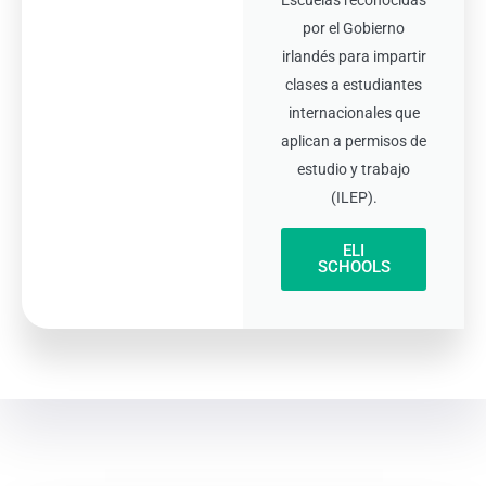
por el Gobierno
irlandés para impartir
clases a estudiantes
internacionales que
aplican a permisos de
estudio y trabajo
(ILEP).
ELI
SCHOOLS