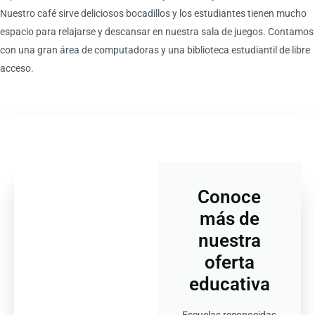
Nuestro café sirve deliciosos bocadillos y los estudiantes tienen mucho
espacio para relajarse y descansar en nuestra sala de juegos. Contamos
con una gran área de computadoras y una biblioteca estudiantil de libre
acceso.
Conoce
más de
nuestra
oferta
educativa
Escuelas reconocidas