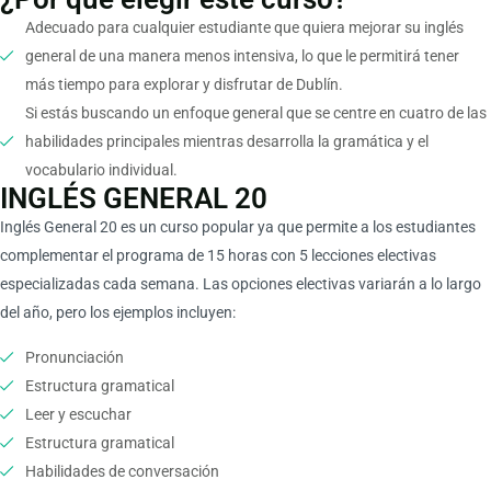
Adecuado para cualquier estudiante que quiera mejorar su inglés
general de una manera menos intensiva, lo que le permitirá tener
más tiempo para explorar y disfrutar de Dublín.
Si estás buscando un enfoque general que se centre en cuatro de las
habilidades principales mientras desarrolla la gramática y el
vocabulario individual.
INGLÉS GENERAL 20
Inglés General 20 es un curso popular ya que permite a los estudiantes
complementar el programa de 15 horas con 5 lecciones electivas
especializadas cada semana. Las opciones electivas variarán a lo largo
del año, pero los ejemplos incluyen:
Pronunciación
Estructura gramatical
Leer y escuchar
Estructura gramatical
Habilidades de conversación