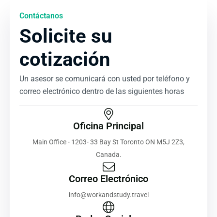
Contáctanos
Solicite su
cotización
Un asesor se comunicará con usted por teléfono y
correo electrónico dentro de las siguientes horas
Oficina Principal
Main Office - 1203- 33 Bay St Toronto ON M5J 2Z3,
Canada.
Correo Electrónico
info@workandstudy.travel