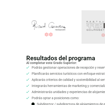
Resultados del programa
Al completar este Grado Superior:
Podrás gestionar operaciones de recepción y reser
Planificarás servicios turísticos con enfoque estrat
Aplicarás criterios de calidad y sostenibilidad al ser
Integrarás herramientas de marketing y comercializ
Administrarás unidades y experiencias de alojamien
Podrás optar a posiciones como:
Subdirector / subdirectora de alojamientos de e