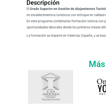
Descripción
El
Grado Superior en Gestión de Alojamientos Turíst
en establecimientos turísticos con enfoque en calidad de
En este programa combinarás formación teórica con prác
oportunidades laborales desde los primeros meses del
La formación se imparte en Valencia, España, y se basa
Más 