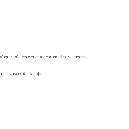
enfoque práctico y orientado al empleo. Su modelo
ncias reales de trabajo.