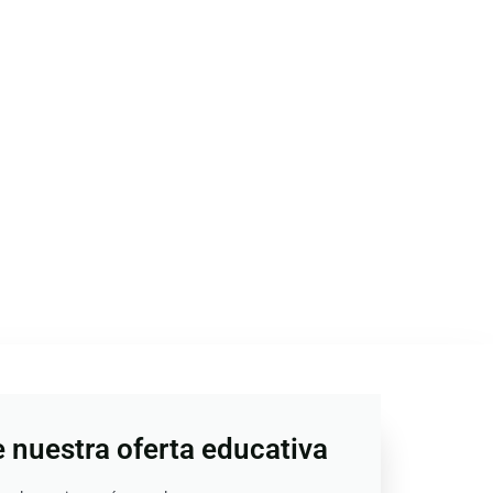
nuestra oferta educativa