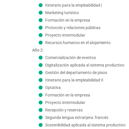
Itinerario para la empleabilidad |
Marketing turístico
Formación en la empresa
Protocolo y relaciones públicas
Proyecto intermodular
Recursos humanos en el alojamiento
Año 2:
Comercialización de eventos
Digitalización aplicada al sistema productivo
Gestión del departamento de pisos
Itinerario para la empleabilidad Il
Optativa
Formación en la empresa
Proyecto intermodular
Recepción y reservas
Segunda lengua extranjera: francés
Sostenibilidad aplicada al sistema productivo