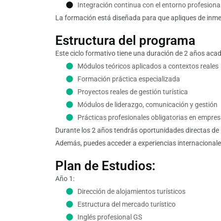
Integración continua con el entorno profesiona
La formación está diseñada para que apliques de inmedi
Estructura del programa
Este ciclo formativo tiene una duración de 2 años ac
Módulos teóricos aplicados a contextos reales
Formación práctica especializada
Proyectos reales de gestión turística
Módulos de liderazgo, comunicación y gestión
Prácticas profesionales obligatorias en empre
Durante los 2 años tendrás oportunidades directas de 
Además, puedes acceder a experiencias internacionales
Plan de Estudios:
Año 1:
Dirección de alojamientos turísticos
Estructura del mercado turístico
Inglés profesional GS