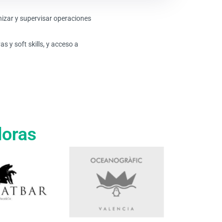
izar y supervisar operaciones
 y soft skills, y acceso a
doras