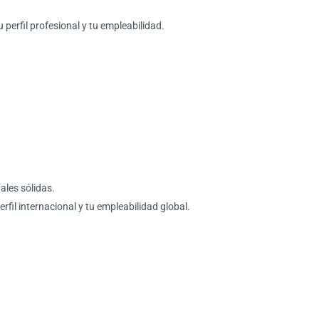
perfil profesional y tu empleabilidad.
ales sólidas.
il internacional y tu empleabilidad global.