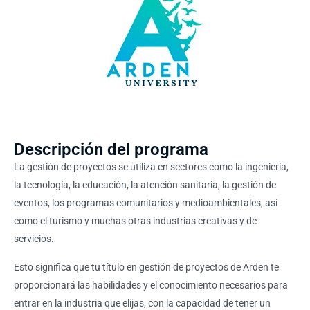
Descripción del programa
La gestión de proyectos se utiliza en sectores como la ingeniería,
la tecnología, la educación, la atención sanitaria, la gestión de
eventos, los programas comunitarios y medioambientales, así
como el turismo y muchas otras industrias creativas y de
servicios.
Esto significa que tu título en gestión de proyectos de Arden te
proporcionará las habilidades y el conocimiento necesarios para
entrar en la industria que elijas, con la capacidad de tener un