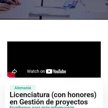
Alemania
Licenciatura (con honores)
en Gestión de proyectos
Escríbenos para más información