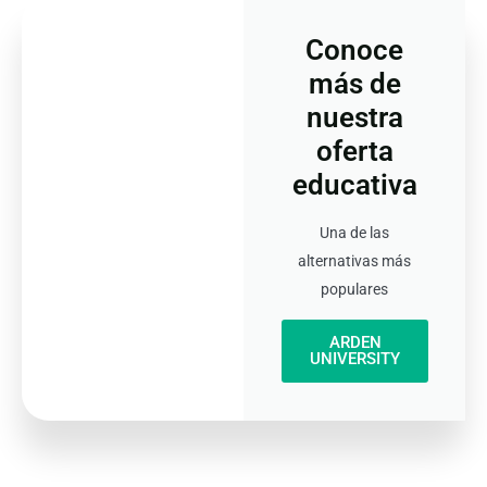
Conoce
más de
nuestra
oferta
educativa
Una de las
alternativas más
populares
ARDEN
UNIVERSITY