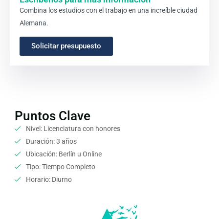
Combina los estudios con el trabajo en una increíble ciudad
Alemana.
Solicitar presupuesto
Puntos Clave
Nivel: Licenciatura con honores
Duración: 3 años
Ubicación: Berlín u Online
Tipo: Tiempo Completo
Horario: Diurno