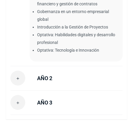
financiero y gestión de contratos
Gobernanza en un entorno empresarial
global
Introducción a la Gestión de Proyectos
Optativa: Habilidades digitales y desarrollo
profesional
Optativa: Tecnología e Innovación
AÑO 2
AÑO 3