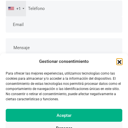
+1
Gestionar consentimiento
Para ofrecer las mejores experiencias, utilizamos tecnologías como las
cookies para almacenar y/o acceder a la información del dispositivo. El
consentimiento de estas tecnologías nos permitirá procesar datos como el
comportamiento de navegación o las identificaciones únicas en este sitio.
No consentir o retirar el consentimiento, puede afectar negativamente a
ciertas características y funciones.
Asesoramiento gratuito
Aceptar