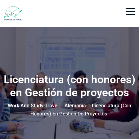
Licenciatura (con honores)
en Gestión de proyectos
Work And Study Travel
Alemania
Licenciatura (con
>
>
Honores) En Gestión De Proyectos