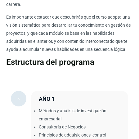
carrera.
Es importante destacar que descubrirás que el curso adopta una
visión sistemática para desarrollar tu conocimiento en gestión de
proyectos, y que cada módulo se basa en las habilidades
adquiridas en el anterior, y con contenido interconectado que te
ayuda a acumular nuevas habilidades en una secuencia lógica.
Estructura del programa
AÑO 1
Métodos y análisis de investigación
empresarial
Consultoría de Negocios
Principios de adquisiciones, control