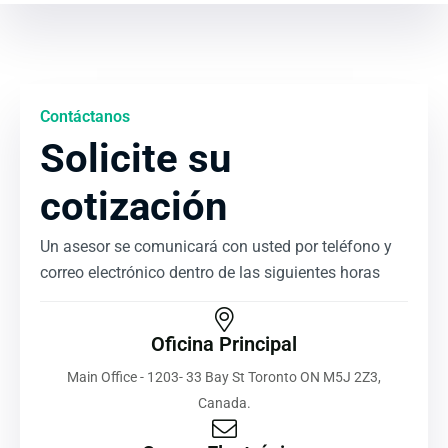
Contáctanos
Solicite su
cotización
Un asesor se comunicará con usted por teléfono y
correo electrónico dentro de las siguientes horas
Oficina Principal
Main Office - 1203- 33 Bay St Toronto ON M5J 2Z3,
Canada.