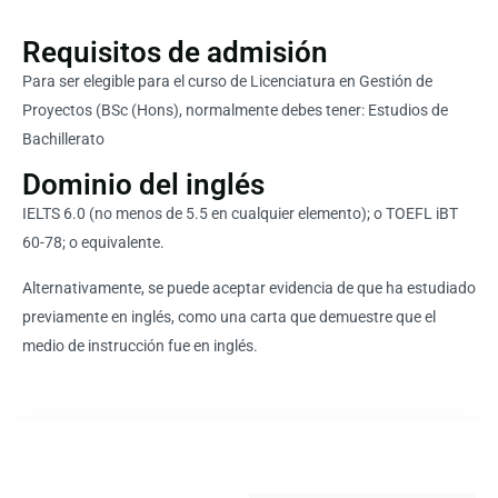
Requisitos de admisión
Para ser elegible para el curso de Licenciatura en Gestión de
Proyectos (BSc (Hons), normalmente debes tener: Estudios de
Bachillerato
Dominio del inglés
IELTS 6.0 (no menos de 5.5 en cualquier elemento); o TOEFL iBT
60-78; o equivalente.
Alternativamente, se puede aceptar evidencia de que ha estudiado
previamente en inglés, como una carta que demuestre que el
medio de instrucción fue en inglés.