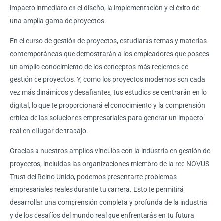
impacto inmediato en el diseño, la implementación y el éxito de
una amplia gama de proyectos.
En el curso de gestión de proyectos, estudiarás temas y materias
contemporáneas que demostrarán a los empleadores que posees
un amplio conocimiento de los conceptos más recientes de
gestión de proyectos. Y, como los proyectos modernos son cada
vez más dinámicos y desafiantes, tus estudios se centrarán en lo
digital, lo que te proporcionará el conocimiento y la comprensión
crítica de las soluciones empresariales para generar un impacto
real en el lugar de trabajo.
Gracias a nuestros amplios vínculos con la industria en gestión de
proyectos, incluidas las organizaciones miembro de la red NOVUS
Trust del Reino Unido, podemos presentarte problemas
empresariales reales durante tu carrera. Esto te permitirá
desarrollar una comprensión completa y profunda de la industria
y de los desafíos del mundo real que enfrentarás en tu futura