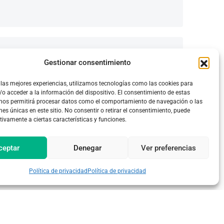
Gestionar consentimiento
 las mejores experiencias, utilizamos tecnologías como las cookies para
o acceder a la información del dispositivo. El consentimiento de estas
 nos permitirá procesar datos como el comportamiento de navegación o las
nes únicas en este sitio. No consentir o retirar el consentimiento, puede
tivamente a ciertas características y funciones.
ceptar
Denegar
Ver preferencias
Política de privacidad
Política de privacidad