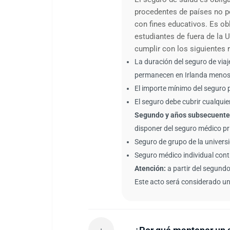
procedentes de países no p
con fines educativos. Es obl
estudiantes de fuera de la U
cumplir con los siguientes 
La duración del seguro de via
permanecen en Irlanda menos d
El importe mínimo del seguro 
El seguro debe cubrir cualquie
Segundo y años subsecuente
disponer del seguro médico pr
Seguro de grupo de la univers
Seguro médico individual cont
Atención:
a partir del segundo
Este acto será considerado un