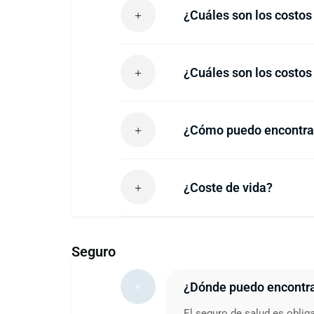
¿Cuáles son los costos
¿Cuáles son los costos
¿Cómo puedo encontrar
¿Coste de vida?
Seguro
¿Dónde puedo encontrar
El seguro de salud es obliga