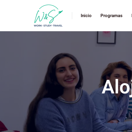
Inicio
Programas
Alo