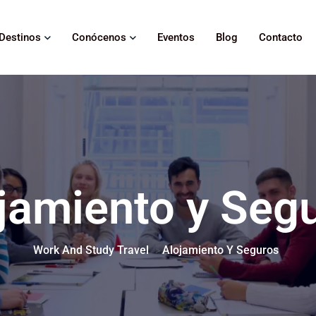
Destinos
Conócenos
Eventos
Blog
Contacto
jamiento y Seg
Work And Study Travel
Alojamiento Y Seguros
>