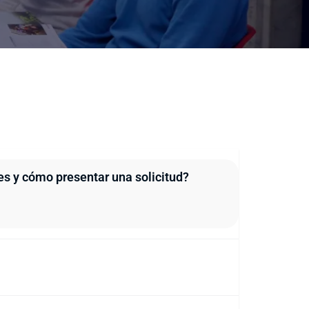
s y cómo presentar una solicitud?