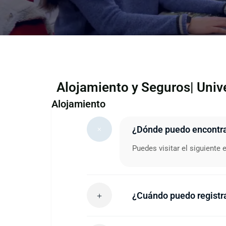
Alojamiento y Seguros
| Univ
Alojamiento
¿Dónde puedo encontrar
Puedes visitar el siguiente 
¿Cuándo puedo registr