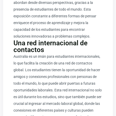
abordan desde diversas perspectivas, gracias a la
presencia de estudiantes de todo el mundo. Esta
exposición constante a diferentes formas de pensar
enriquece el proceso de aprendizaje y mejora la
capacidad de los estudiantes para encontrar
soluciones innovadoras a problemas complejos.
Una red internacional de
contactos
Australia es un imán para estudiantes internacionales,
lo que facilita la creación de una red de contactos
global. Los estudiantes tienen la oportunidad de hacer
amigos y conexiones profesionales con personas de
todo el mundo, lo que puede abrir puertas a futuras
oportunidades laborales. Esta red internacional no solo
es útil durante los estudios, sino que también puede ser
crucial al ingresar al mercado laboral global, donde las
conexiones en diferentes países y culturas pueden