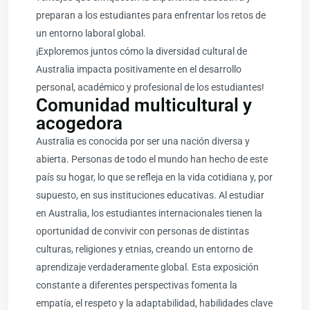
preparan a los estudiantes para enfrentar los retos de
un entorno laboral global.
¡Exploremos juntos cómo la diversidad cultural de
Australia impacta positivamente en el desarrollo
personal, académico y profesional de los estudiantes!
Comunidad multicultural y
acogedora
Australia es conocida por ser una nación diversa y
abierta. Personas de todo el mundo han hecho de este
país su hogar, lo que se refleja en la vida cotidiana y, por
supuesto, en sus instituciones educativas. Al estudiar
en Australia, los estudiantes internacionales tienen la
oportunidad de convivir con personas de distintas
culturas, religiones y etnias, creando un entorno de
aprendizaje verdaderamente global. Esta exposición
constante a diferentes perspectivas fomenta la
empatía, el respeto y la adaptabilidad, habilidades clave