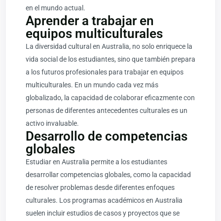
en el mundo actual.
Aprender a trabajar en
equipos multiculturales
La diversidad cultural en Australia, no solo enriquece la
vida social de los estudiantes, sino que también prepara
a los futuros profesionales para trabajar en equipos
multiculturales. En un mundo cada vez más
globalizado, la capacidad de colaborar eficazmente con
personas de diferentes antecedentes culturales es un
activo invaluable.
Desarrollo de competencias
globales
Estudiar en Australia permite a los estudiantes
desarrollar competencias globales, como la capacidad
de resolver problemas desde diferentes enfoques
culturales. Los programas académicos en Australia
suelen incluir estudios de casos y proyectos que se