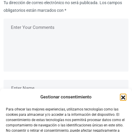
Tu dirección de correo electrónico no será publicada.
Los campos
obligatorios están marcados con
*
Gestionar consentimiento
Para ofrecer las mejores experiencias, utilizamos tecnologías como las
cookies para almacenar y/o acceder a la información del dispositivo. El
consentimiento de estas tecnologías nos permitirá procesar datos como el
comportamiento de navegación o las identificaciones únicas en este sitio.
No consentir o retirar el consentimiento, puede afectar negativamente a