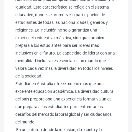
igualdad. Esta característica se refleja en el sistema
educativo, donde se promueve la participación de
estudiantes de todas las nacionalidades, géneros y
religiones. La inclusión no solo garantiza una
experiencia educativa más rica, sino que también
prepara a los estudiantes para ser líderes más
inclusivos en el futuro. La capacidad de liderar con una
mentalidad inclusiva es esencial en un mundo que
valora cada vez más la diversidad en todos los niveles
de la sociedad.
Estudiar en
Australia
ofrece mucho más que una
excelente educación académica. La diversidad cultural
del país proporciona una experiencia formativa única
que prepara a los estudiantes para enfrentar los
desafíos del mercado laboral global y ser ciudadanos
del mundo.
En un entorno donde la inclusión, el respeto y la