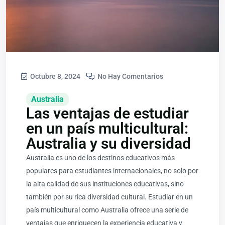
Octubre 8, 2024
No Hay Comentarios
Australia
Las ventajas de estudiar
en un país multicultural:
Australia y su diversidad
Australia es uno de los destinos educativos más
populares para estudiantes internacionales, no solo por
la alta calidad de sus instituciones educativas, sino
también por su rica diversidad cultural. Estudiar en un
país multicultural como Australia ofrece una serie de
ventajas que enriquecen la experiencia educativa y