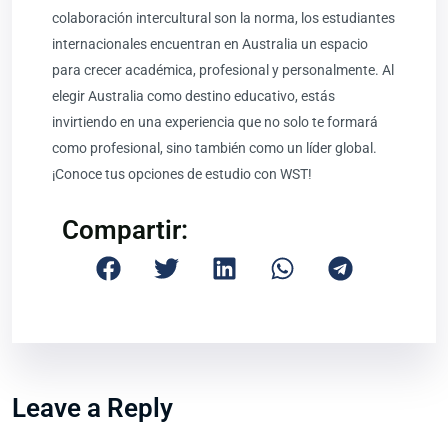
colaboración intercultural son la norma, los estudiantes
internacionales encuentran en Australia un espacio
para crecer académica, profesional y personalmente. Al
elegir Australia como destino educativo, estás
invirtiendo en una experiencia que no solo te formará
como profesional, sino también como un líder global.
¡Conoce tus opciones de estudio con WST!
Compartir:
Leave a Reply