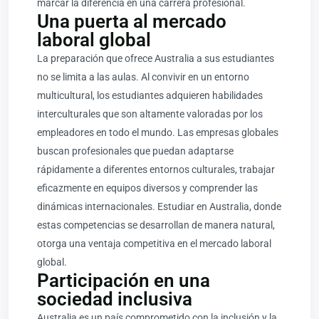
marcar la diferencia en una carrera profesional.
Una puerta al mercado
laboral global
La preparación que ofrece Australia a sus estudiantes
no se limita a las aulas. Al convivir en un entorno
multicultural, los estudiantes adquieren habilidades
interculturales que son altamente valoradas por los
empleadores en todo el mundo. Las empresas globales
buscan profesionales que puedan adaptarse
rápidamente a diferentes entornos culturales, trabajar
eficazmente en equipos diversos y comprender las
dinámicas internacionales. Estudiar en Australia, donde
estas competencias se desarrollan de manera natural,
otorga una ventaja competitiva en el mercado laboral
global.
Participación en una
sociedad inclusiva
Australia
es un país comprometido con la inclusión y la