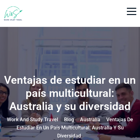
Ventajas de estudiar en un
país multicultural:
Australia y su diversidad
Work And Study Travel
Blog
Australia
Ventajas De
>
>
>
Estudiar En Un País Multicultural: Australia Y Su
Diversidad